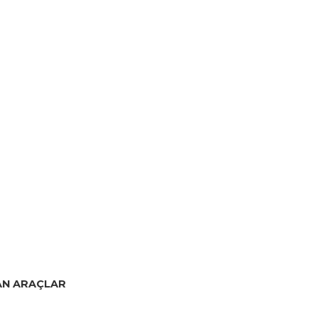
LAN ARAÇLAR