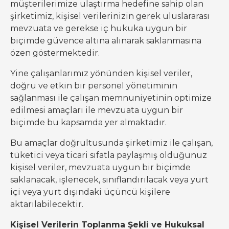
müşterilerimize ulaştırma hedefine sahip olan
şirketimiz, kişisel verilerinizin gerek uluslararası
mevzuata ve gerekse iç hukuka uygun bir
biçimde güvence altına alınarak saklanmasına
özen göstermektedir.
Yine çalışanlarımız yönünden kişisel veriler,
doğru ve etkin bir personel yönetiminin
sağlanması ile çalışan memnuniyetinin optimize
edilmesi amaçları ile mevzuata uygun bir
biçimde bu kapsamda yer almaktadır.
Bu amaçlar doğrultusunda şirketimiz ile çalışan,
tüketici veya ticari sıfatla paylaşmış olduğunuz
kişisel veriler, mevzuata uygun bir biçimde
saklanacak, işlenecek, sınıflandırılacak veya yurt
içi veya yurt dışındaki üçüncü kişilere
aktarılabilecektir.
Kişisel Verilerin Toplanma Şekli ve Hukuksal