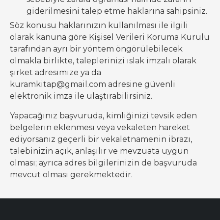
giderilmesini talep etme haklarına sahipsiniz.
Söz konusu haklarınızın kullanılması ile ilgili
olarak kanuna göre Kişisel Verileri Koruma Kurulu
tarafından ayrı bir yöntem öngörülebilecek
olmakla birlikte, taleplerinizi ıslak imzalı olarak
şirket adresimize ya da
kuramkitap@gmail.com adresine güvenli
elektronik imza ile ulaştırabilirsiniz.
Yapacağınız başvuruda, kimliğinizi tevsik eden
belgelerin eklenmesi veya vekaleten hareket
ediyorsanız geçerli bir vekaletnamenin ibrazı,
talebinizin açık, anlaşılır ve mevzuata uygun
olması; ayrıca adres bilgilerinizin de başvuruda
mevcut olması gerekmektedir.