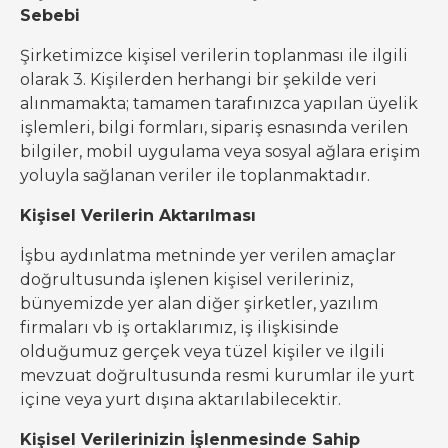
Sebebi
Şirketimizce kişisel verilerin toplanması ile ilgili
olarak 3. Kişilerden herhangi bir şekilde veri
alınmamakta; tamamen tarafınızca yapılan üyelik
işlemleri, bilgi formları, sipariş esnasında verilen
bilgiler, mobil uygulama veya sosyal ağlara erişim
yoluyla sağlanan veriler ile toplanmaktadır.
Kişisel Verilerin Aktarılması
İşbu aydınlatma metninde yer verilen amaçlar
doğrultusunda işlenen kişisel verileriniz,
bünyemizde yer alan diğer şirketler, yazılım
firmaları vb iş ortaklarımız, iş ilişkisinde
olduğumuz gerçek veya tüzel kişiler ve ilgili
mevzuat doğrultusunda resmi kurumlar ile yurt
içine veya yurt dışına aktarılabilecektir.
Kişisel Verilerinizin İşlenmesinde Sahip