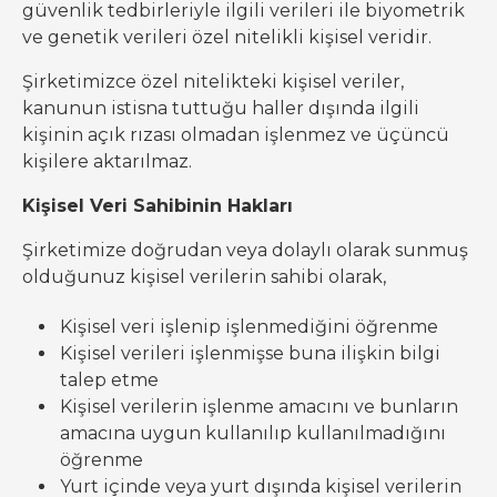
güvenlik tedbirleriyle ilgili verileri ile biyometrik
ve genetik verileri özel nitelikli kişisel veridir.
Şirketimizce özel nitelikteki kişisel veriler,
kanunun istisna tuttuğu haller dışında ilgili
kişinin açık rızası olmadan işlenmez ve üçüncü
kişilere aktarılmaz.
Kişisel Veri Sahibinin Hakları
Şirketimize doğrudan veya dolaylı olarak sunmuş
olduğunuz kişisel verilerin sahibi olarak,
Kişisel veri işlenip işlenmediğini öğrenme
Kişisel verileri işlenmişse buna ilişkin bilgi
talep etme
Kişisel verilerin işlenme amacını ve bunların
amacına uygun kullanılıp kullanılmadığını
öğrenme
Yurt içinde veya yurt dışında kişisel verilerin