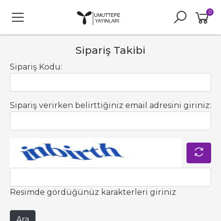
0
Sipariş Takibi
Sipariş Kodu:
Sipariş verirken belirttiğiniz email adresini giriniz:
Resimde gördüğünüz karakterleri giriniz