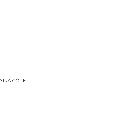
ASINA GÖRE