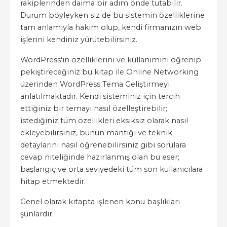
rakiplerinden daima bir adım önde tutabilir.
Durum böyleyken siz de bu sistemin özelliklerine
tam anlamıyla hakim olup, kendi firmanızın web
işlerini kendiniz yürütebilirsiniz.
WordPress'in özelliklerini ve kullanımını öğrenip
pekiştireceğiniz bu kitap ile Online Networking
üzerinden WordPress Tema Geliştirmeyi
anlatılmaktadır. Kendi sisteminiz için tercih
ettiğiniz bir temayı nasıl özelleştirebilir;
istediğiniz tüm özellikleri eksiksiz olarak nasıl
ekleyebilirsiniz, bunun mantığı ve teknik
detaylarını nasıl öğrenebilirsiniz gibi sorulara
cevap niteliğinde hazırlanmış olan bu eser;
başlangıç ve orta seviyedeki tüm son kullanıcılara
hitap etmektedir.
Genel olarak kitapta işlenen konu başlıkları
şunlardır: